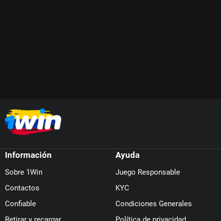
Información
Ayuda
Sobre 1Win
Juego Responsable
Contactos
KYC
Confiable
Condiciones Generales
Retirar y recargar
Política de privacidad