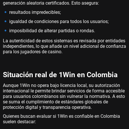
generación aleatoria certificados. Esto asegura:
resultados impredecibles;
igualdad de condiciones para todos los usuarios;
imposibilidad de alterar partidas o rondas.
La autenticidad de estos sistemas es revisada por entidades
independientes, lo que añade un nivel adicional de confianza
para los jugadores de casino.
Situación real de 1Win en Colombia
Aunque 1Win no opera bajo licencia local, su autorización
internacional le permite brindar servicios de forma accesible
para usuarios colombianos sin vulnerar la normativa. A esto
se suma el cumplimiento de estándares globales de
protección digital y transparencia operativa.
Quienes buscan evaluar si 1Win es confiable en Colombia
suelen destacar: