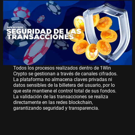
Todos los procesos realizados dentro de 1Win
Crypto se gestionan a través de canales cifrados.
La plataforma no almacena claves privadas ni
datos sensibles de la billetera del usuario, por lo
que este mantiene el control total de sus fondos.
La validación de las transacciones se realiza
directamente en las redes blockchain,
garantizando seguridad y transparencia.