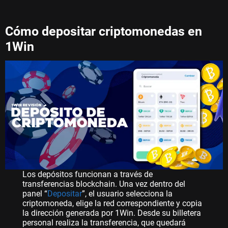
Cómo depositar criptomonedas en
1Win
Los depósitos funcionan a través de
transferencias blockchain. Una vez dentro del
panel “
Depositar
”, el usuario selecciona la
criptomoneda, elige la red correspondiente y copia
la dirección generada por 1Win. Desde su billetera
personal realiza la transferencia, que quedará