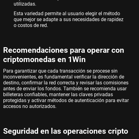
utilizadas.
Esta variedad permite al usuario elegir el método
que mejor se adapte a sus necesidades de rapidez
o costos de red.
Recomendaciones para operar con
criptomonedas en 1Win
Para garantizar que cada transacción se procese sin
inconvenientes, es fundamental verificar la dirección de
destino, confirmar la red correcta y revisar las comisiones
antes de enviar los fondos. También se recomienda usar
billeteras confiables, mantener las claves privadas
protegidas y activar métodos de autenticación para evitar
accesos no autorizados.
Seguridad en las operaciones cripto