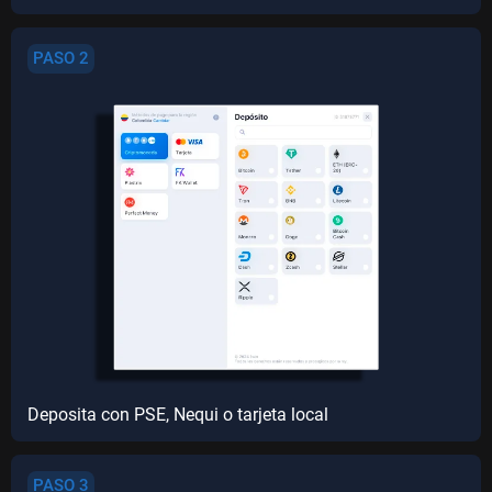
PASO 2
Deposita con PSE, Nequi o tarjeta local
PASO 3