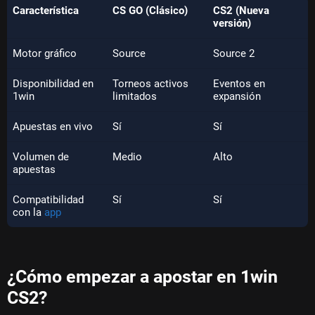
Característica
CS GO (Clásico)
CS2 (Nueva
versión)
Motor gráfico
Source
Source 2
Disponibilidad en
Torneos activos
Eventos en
1win
limitados
expansión
Apuestas en vivo
Sí
Sí
Volumen de
Medio
Alto
apuestas
Compatibilidad
Sí
Sí
con la
app
¿Cómo empezar a apostar en 1win
CS2?