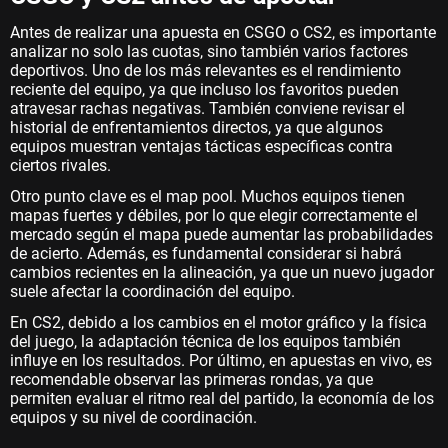
Antes de realizar una apuesta en CSGO o CS2, es importante
analizar no solo las cuotas, sino también varios factores
deportivos. Uno de los más relevantes es el rendimiento
reciente del equipo, ya que incluso los favoritos pueden
atravesar rachas negativas. También conviene revisar el
historial de enfrentamientos directos, ya que algunos
equipos muestran ventajas tácticas específicas contra
ciertos rivales.
Otro punto clave es el map pool. Muchos equipos tienen
mapas fuertes y débiles, por lo que elegir correctamente el
mercado según el mapa puede aumentar las probabilidades
de acierto. Además, es fundamental considerar si habrá
cambios recientes en la alineación, ya que un nuevo jugador
suele afectar la coordinación del equipo.
En CS2, debido a los cambios en el motor gráfico y la física
del juego, la adaptación técnica de los equipos también
influye en los resultados. Por último, en apuestas en vivo, es
recomendable observar las primeras rondas, ya que
permiten evaluar el ritmo real del partido, la economía de los
equipos y su nivel de coordinación.