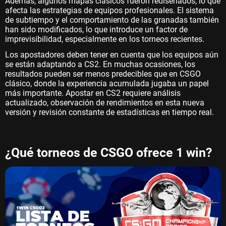
Además, algunos mapas clásicos fueron rediseñados, lo que
afecta las estrategias de equipos profesionales. El sistema
de subtiempo y el comportamiento de las granadas también
han sido modificados, lo que introduce un factor de
imprevisibilidad, especialmente en los torneos recientes.
Los apostadores deben tener en cuenta que los equipos aún
se están adaptando a CS2. En muchas ocasiones, los
resultados pueden ser menos predecibles que en CSGO
clásico, donde la experiencia acumulada jugaba un papel
más importante. Apostar en CS2 requiere análisis
actualizado, observación de rendimientos en esta nueva
versión y revisión constante de estadísticas en tiempo real.
¿Qué torneos de CSGO ofrece 1 win?