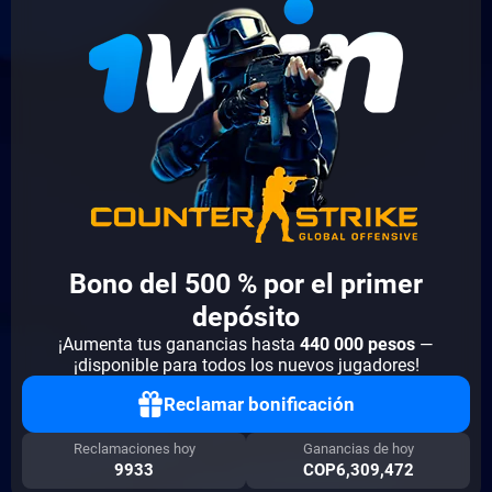
Bono del 500 % por el primer
depósito
¡Aumenta tus ganancias hasta
440 000 pesos
—
¡disponible para todos los nuevos jugadores!
Reclamar bonificación
Reclamaciones hoy
Ganancias de hoy
9933
COP6,309,472