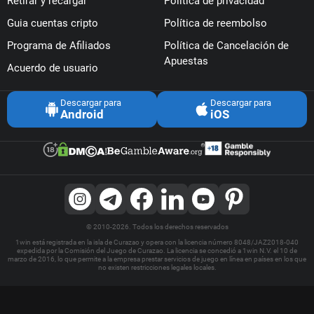
Retirar y recargar
Política de privacidad
Guia cuentas cripto
Política de reembolso
Programa de Afiliados
Política de Cancelación de
Apuestas
Acuerdo de usuario
Descargar para
Descargar para
Android
iOS
© 2010-2026. Todos los derechos reservados
1win está registrada en la isla de Curazao y opera con la licencia número 8048/JAZ2018-040
expedida por la Comisión del Juego de Curazao. La licencia se concedió a 1win N.V. el 10 de
marzo de 2016, lo que permite a la empresa prestar servicios de juego en línea en países en los que
no existen restricciones legales locales.