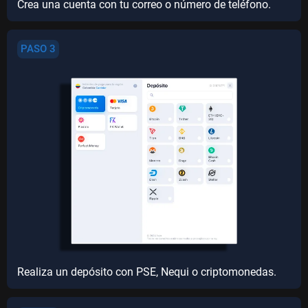
Crea una cuenta con tu correo o número de teléfono.
PASO 3
Realiza un depósito con PSE, Nequi o criptomonedas.