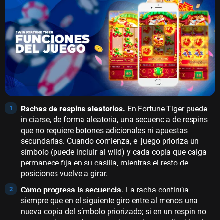
Rachas de respins aleatorios.
En Fortune Tiger puede
iniciarse, de forma aleatoria, una secuencia de respins
que no requiere botones adicionales ni apuestas
secundarias. Cuando comienza, el juego prioriza un
símbolo (puede incluir al wild) y cada copia que caiga
permanece fija en su casilla, mientras el resto de
posiciones vuelve a girar.
Cómo progresa la secuencia.
La racha continúa
siempre que en el siguiente giro entre al menos una
nueva copia del símbolo priorizado; si en un respin no