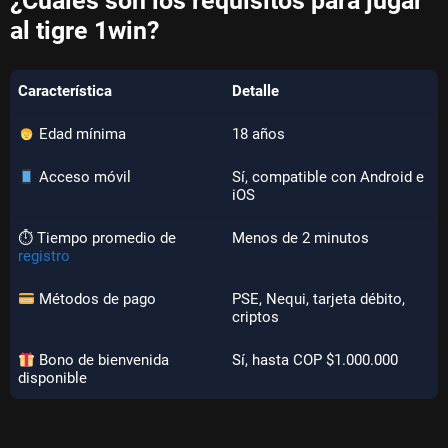
¿Cuáles son los requisitos para jugar
al tigre 1win?
Característica
Detalle
Edad mínima
18 años
Acceso móvil
Sí, compatible con Android e
iOS
⏱ Tiempo promedio de
Menos de 2 minutos
registro
Métodos de pago
PSE, Nequi, tarjeta débito,
criptos
Bono de bienvenida
Sí, hasta COP $1.000.000
disponible