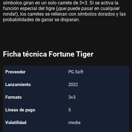
símbolos giran en un solo carrete de 3×3. Si se activa la
función especial del tigre (¡que puede pasar en cualquier
ronda!), los carretes se rellenan con símbolos dorados y las
probabilidades de ganar se disparan.
Ficha técnica Fortune Tiger
Proveedor
PG Soft
Lanzamiento
2022
Formato
3×3
Líneas de pago
5
Volatilidad
media