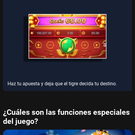
Haz tu apuesta y deja que el tigre decida tu destino.
¿Cuáles son las funciones especiales
del juego?