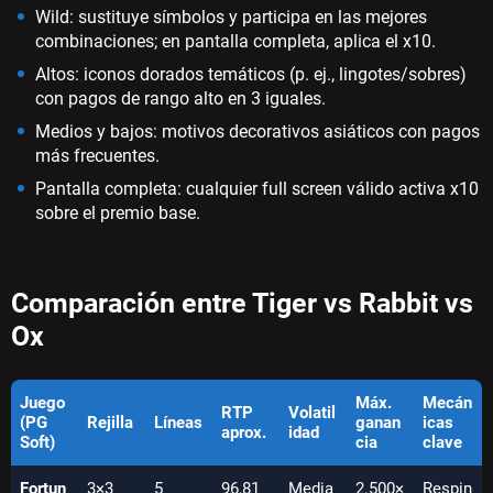
Wild: sustituye símbolos y participa en las mejores
combinaciones; en pantalla completa, aplica el x10.
Altos: iconos dorados temáticos (p. ej., lingotes/sobres)
con pagos de rango alto en 3 iguales.
Medios y bajos: motivos decorativos asiáticos con pagos
más frecuentes.
Pantalla completa: cualquier full screen válido activa x10
sobre el premio base.
Comparación entre Tiger vs Rabbit vs
Ox
Juego
Máx.
Mecán
RTP
Volatil
(PG
Rejilla
Líneas
ganan
icas
aprox.
idad
Soft)
cia
clave
Fortun
3×3
5
96,81
Media
2.500×
Respin