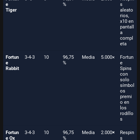
e
%
s
Tiger
aleato
rios,
x10 en
pantall
a
compl
eta
Fortun
3-4-3
10
96,75
Media
5.000×
Fortun
e
%
e
Rabbit
Spins
con
solo
símbol
os
premi
o en
los
rodillo
s
Fortun
3-4-3
10
96,75
Media
2.000
×
Respin
e Ox
%
s