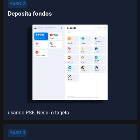
PASO 2
Deposita fondos
usando PSE, Nequi o tarjeta.
PASO 3