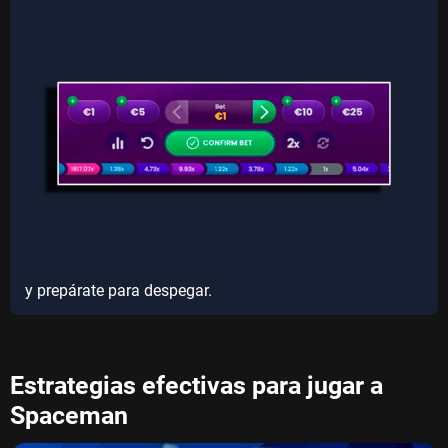
y prepárate para despegar.
Estrategias efectivas para jugar a
Spaceman