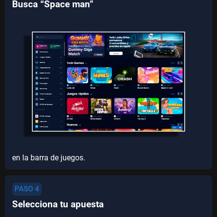
Busca “Space man”
en la barra de juegos.
PASO 4
Selecciona tu apuesta