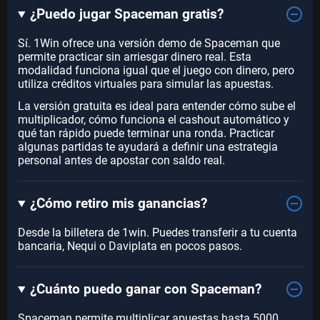
¿Puedo jugar Spaceman gratis?
Sí. 1Win ofrece una versión demo de Spaceman que
permite practicar sin arriesgar dinero real. Esta
modalidad funciona igual que el juego con dinero, pero
utiliza créditos virtuales para simular las apuestas.
La versión gratuita es ideal para entender cómo sube el
multiplicador, cómo funciona el cashout automático y
qué tan rápido puede terminar una ronda. Practicar
algunas partidas te ayudará a definir una estrategia
personal antes de apostar con saldo real.
¿Cómo retiro mis ganancias?
Desde la billetera de 1win. Puedes transferir a tu cuenta
bancaria, Nequi o Daviplata en pocos pasos.
¿Cuánto puedo ganar con Spaceman?
Spaceman permite multiplicar apuestas hasta 5000