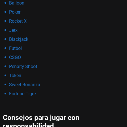
Balloon
Poker
Rocket X
Jetx
Blackjack
Futbol
CSGO
Penalty Shoot
Token
Sweet Bonanza
Fortune Tigre
Consejos para jugar con
responsabilidad