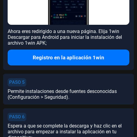
Ahora eres redirigido a una nueva página. Elija 1win
Descargar para Android para iniciar la instalación del
archivo 1win APK;
Registro en la aplicación 1win
PASO 5
Permite instalaciones desde fuentes desconocidas
(Configuración > Seguridad).
PASO 6
Espera a que se complete la descarga y haz clic en el
archivo para empezar a instalar la aplicación en tu