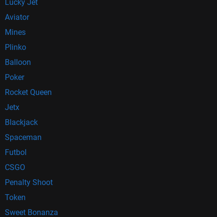
Lucky Jet
Aviator
Mines
Plinko
Balloon
Poker
Rocket Queen
Jetx
Blackjack
Spaceman
Futbol
CSGO
Penalty Shoot
Token
Sweet Bonanza