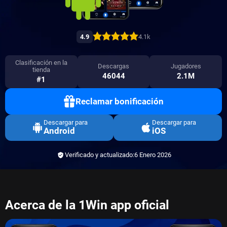
4.9
4.1k
Clasificación en la
Descargas
Jugadores
tienda
46044
2.1M
#1
Reclamar bonificación
Descargar para
Descargar para
Android
iOS
Verificado y actualizado:
6 Enero 2026
Acerca de la 1Win app oficial