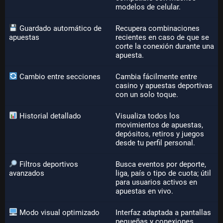
modelos de celular.
Guardado automático de
Recupera combinaciones
apuestas
recientes en caso de que se
corte la conexión durante una
apuesta.
Cambio entre secciones
Cambia fácilmente entre
casino y apuestas deportivas
con un solo toque.
Historial detallado
Visualiza todos los
movimientos de apuestas,
depósitos, retiros y juegos
desde tu perfil personal.
Filtros deportivos
Busca eventos por deporte,
avanzados
liga, país o tipo de cuota; útil
para usuarios activos en
apuestas en vivo.
Modo visual optimizado
Interfaz adaptada a pantallas
pequeñas y conexiones