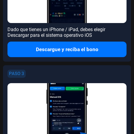
Dado que tienes un iPhone / iPad, debes elegir
Descargar para el sistema operativo iOS
Descargue y reciba el bono
PASO 3