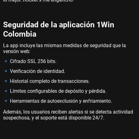
Seguridad de la aplicación 1Win
Colombia
La app incluye las mismas medidas de seguridad que la
versión web:
Cifrado SSL 256 bits.
Verificación de identidad.
Historial completo de transacciones.
Límites configurables de depósito y pérdida.
Herramientas de autoexclusión y enfriamiento.
Además, los usuarios reciben alertas si se detecta actividad
sospechosa, y el soporte está disponible 24/7.