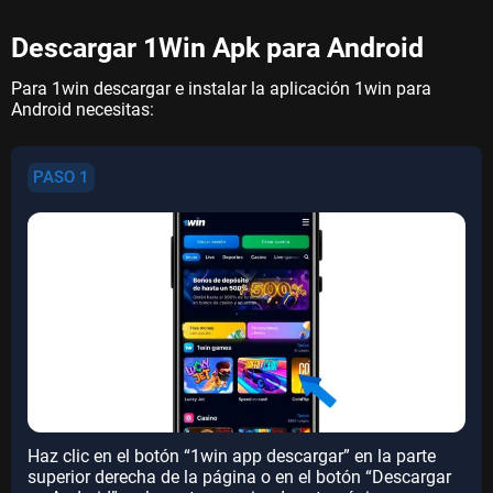
Descargar 1Win Apk para Android
Para 1win descargar e instalar la aplicación 1win para
Android necesitas:
PASO 1
Haz clic en el botón “1win app descargar” en la parte
superior derecha de la página o en el botón “Descargar