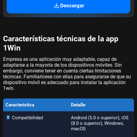
Descargar
Características técnicas de la app
1Win
Empresa es una aplicación muy adaptable, capaz de
adaptarse a la mayoría de los dispositivos móviles. Sin
embargo, conviene tener en cuenta ciertas limitaciones
técnicas. Familiarícese con ellas para asegurarse de que su
dispositivo móvil es adecuado para instalar la aplicación
1win.
Característica
Detalle
Compatibilidad
Android (5.0 o superior), iOS
(8.0 o superior), Windows,
macOS