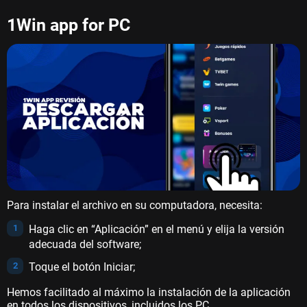
1Win app for PC
Para instalar el archivo en su computadora, necesita:
Haga clic en “Aplicación” en el menú y elija la versión
adecuada del software;
Toque el botón Iniciar;
Hemos facilitado al máximo la instalación de la aplicación
en todos los dispositivos, incluidos los PC.