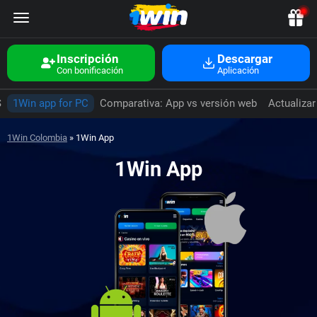
Inscripción
Descargar
Con bonificación
Aplicación
S
1Win app for PC
Comparativa: App vs versión web
Actualizar
1Win Colombia
»
1Win App
1Win App