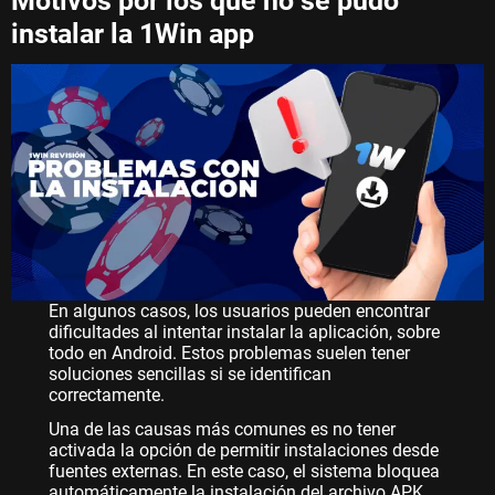
Motivos por los que no se pudo
instalar la 1Win app
En algunos casos, los usuarios pueden encontrar
dificultades al intentar instalar la aplicación, sobre
todo en Android. Estos problemas suelen tener
soluciones sencillas si se identifican
correctamente.
Una de las causas más comunes es no tener
activada la opción de permitir instalaciones desde
fuentes externas. En este caso, el sistema bloquea
automáticamente la instalación del archivo APK.