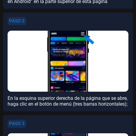
en Android” en la parte superior de esta página
PASO 2
En la esquina superior derecha de la página que se abre,
haga clic en el botón de menú (tres barras horizontales);
PASO 3