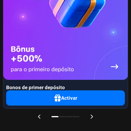
Bonos de primer depósito
Activar