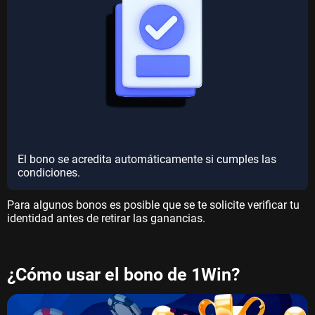
El bono se acredita automáticamente si cumples las
condiciones.
Para algunos bonos es posible que se te solicite verificar tu
identidad antes de retirar las ganancias.
¿Cómo usar el bono de 1Win?