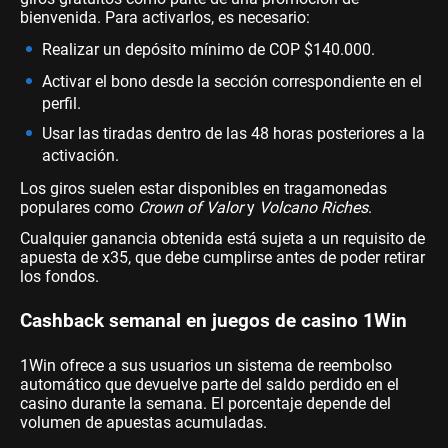
bienvenida. Para activarlos, es necesario:
Realizar un depósito mínimo de COP $140.000.
Activar el bono desde la sección correspondiente en el
perfil.
Usar las tiradas dentro de las 48 horas posteriores a la
activación.
Los giros suelen estar disponibles en tragamonedas
populares como
Crown of Valor
y
Volcano Riches
.
Cualquier ganancia obtenida está sujeta a un requisito de
apuesta de x35, que debe cumplirse antes de poder retirar
los fondos.
Cashback semanal en juegos de casino 1Win
1Win ofrece a sus usuarios un sistema de reembolso
automático que devuelve parte del saldo perdido en el
casino durante la semana. El porcentaje depende del
volumen de apuestas acumuladas.