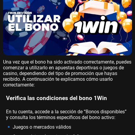
Una vez que el bono ha sido activado correctamente, puedes
comenzar a utilizarlo en apuestas deportivas o juegos de
casino, dependiendo del tipo de promoción que hayas
recibido. A continuación te explicamos cómo usarlo
correctamente:
Verifica las condiciones del bono 1Win
En tu cuenta, accede a la sección de “Bonos disponibles”
y consulta los términos específicos del bono activo:
Juegos o mercados válidos