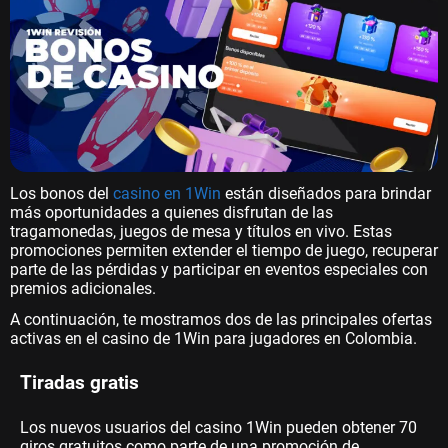
Los bonos del
casino en 1Win
están diseñados para brindar
más oportunidades a quienes disfrutan de las
tragamonedas, juegos de mesa y títulos en vivo. Estas
promociones permiten extender el tiempo de juego, recuperar
parte de las pérdidas y participar en eventos especiales con
premios adicionales.
A continuación, te mostramos dos de las principales ofertas
activas en el casino de 1Win para jugadores en Colombia.
Tiradas gratis
Los nuevos usuarios del casino 1Win pueden obtener 70
giros gratuitos como parte de una promoción de