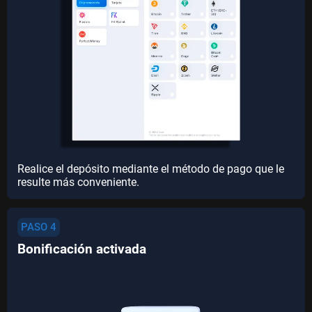
Realice el depósito mediante el método de pago que le
resulte más conveniente.
PASO 4
Bonificación activada