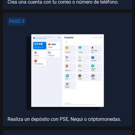
Crea una cuenta con tu correo o número de teléfono.
PASO 3
Realiza un depósito con PSE, Nequi o criptomonedas.