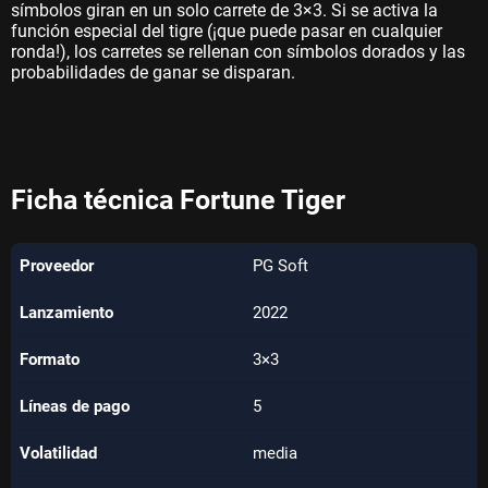
símbolos giran en un solo carrete de 3×3. Si se activa la
función especial del tigre (¡que puede pasar en cualquier
ronda!), los carretes se rellenan con símbolos dorados y las
probabilidades de ganar se disparan.
Ficha técnica Fortune Tiger
Proveedor
PG Soft
Lanzamiento
2022
Formato
3×3
Líneas de pago
5
Volatilidad
media