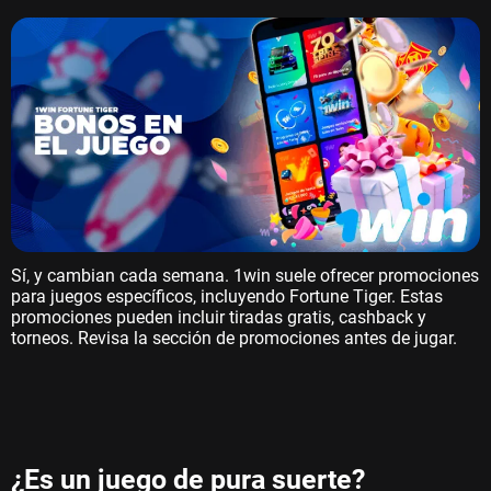
Sí, y cambian cada semana. 1win suele ofrecer promociones
para juegos específicos, incluyendo Fortune Tiger. Estas
promociones pueden incluir tiradas gratis, cashback y
torneos. Revisa la sección de promociones antes de jugar.
¿Es un juego de pura suerte?