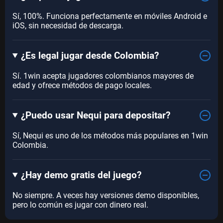
Sí, 100%. Funciona perfectamente en móviles Android e
iOS, sin necesidad de descarga.
¿Es legal jugar desde Colombia?
Sí. 1win acepta jugadores colombianos mayores de
edad y ofrece métodos de pago locales.
¿Puedo usar Nequi para depositar?
Sí, Nequi es uno de los métodos más populares en 1win
Colombia.
¿Hay demo gratis del juego?
No siempre. A veces hay versiones demo disponibles,
pero lo común es jugar con dinero real.