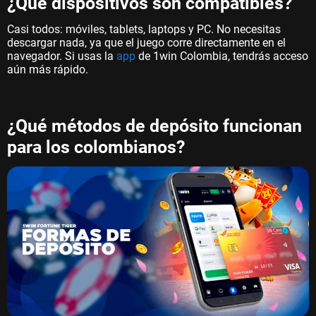
¿Qué dispositivos son compatibles?
Casi todos: móviles, tablets, laptops y PC. No necesitas
descargar nada, ya que el juego corre directamente en el
navegador. Si usas la
app
de 1win Colombia, tendrás acceso
aún más rápido.
¿Qué métodos de depósito funcionan
para los colombianos?