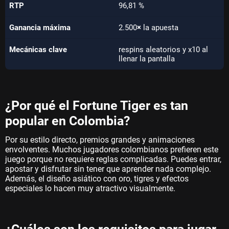
RTP
96,81 %
Ganancia máxima
2.500
×
la apuesta
Mecánicas clave
respins aleatorios y x10 al
llenar la pantalla
¿Por qué el Fortune Tiger es tan
popular en Colombia?
Por su estilo directo, premios grandes y animaciones
envolventes. Muchos jugadores colombianos prefieren este
juego porque no requiere reglas complicadas. Puedes entrar,
apostar y disfrutar sin tener que aprender nada complejo.
Además, el diseño asiático con oro, tigres y efectos
especiales lo hacen muy atractivo visualmente.