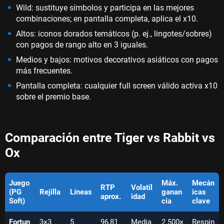
Wild: sustituye símbolos y participa en las mejores
combinaciones; en pantalla completa, aplica el x10.
Altos: iconos dorados temáticos (p. ej., lingotes/sobres)
con pagos de rango alto en 3 iguales.
Medios y bajos: motivos decorativos asiáticos con pagos
más frecuentes.
Pantalla completa: cualquier full screen válido activa x10
sobre el premio base.
Comparación entre Tiger vs Rabbit vs
Ox
Juego
Máx.
Mecán
RTP
Volatil
(PG
Rejilla
Líneas
ganan
icas
aprox.
idad
Soft)
cia
clave
Fortun
3×3
5
96,81
Media
2.500×
Respin