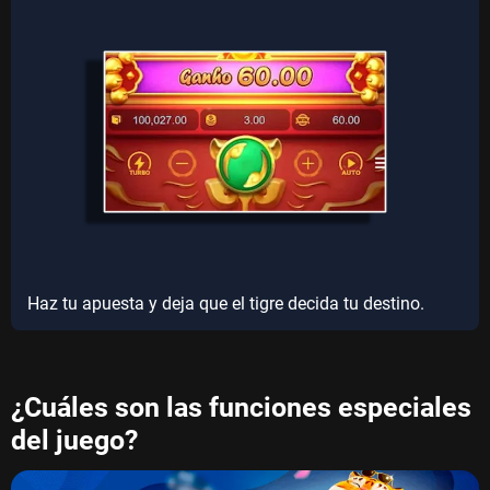
Haz tu apuesta y deja que el tigre decida tu destino.
¿Cuáles son las funciones especiales
del juego?