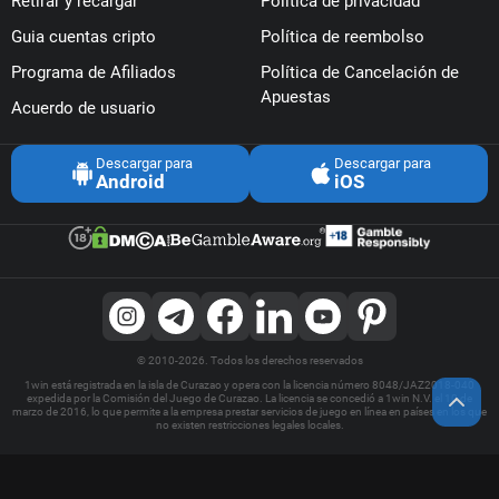
Retirar y recargar
Política de privacidad
Guia cuentas cripto
Política de reembolso
Programa de Afiliados
Política de Cancelación de
Apuestas
Acuerdo de usuario
Descargar para
Descargar para
Android
iOS
© 2010-2026. Todos los derechos reservados
1win está registrada en la isla de Curazao y opera con la licencia número 8048/JAZ2018-040
expedida por la Comisión del Juego de Curazao. La licencia se concedió a 1win N.V. el 10 de
marzo de 2016, lo que permite a la empresa prestar servicios de juego en línea en países en los que
no existen restricciones legales locales.