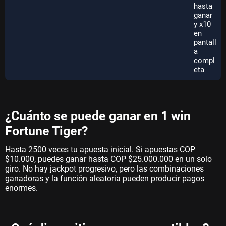
hasta
ganar
y x10
en
pantall
a
compl
eta
¿Cuánto se puede ganar en 1 win
Fortune Tiger?
Hasta 2500 veces tu apuesta inicial. Si apuestas COP
$10.000, puedes ganar hasta COP $25.000.000 en un solo
giro. No hay jackpot progresivo, pero las combinaciones
ganadoras y la función aleatoria pueden producir pagos
enormes.