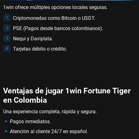
1win ofrece múltiples opciones locales seguras.
Criptomonedas como Bitcoin o USDT.
PSE (Pagos desde bancos colombianos).
Nequi y Daviplata.
Tarjetas débito o crédito.
Ventajas de jugar 1win Fortune Tiger
en Colombia
Una experiencia completa, rápida y segura.
Pagos inmediatos.
Atención al cliente 24/7 en español.